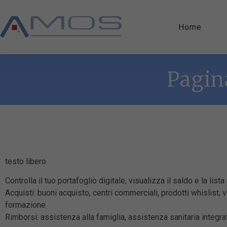
Home
Pagin
testo libero
Controlla il tuo portafoglio digitale, visualizza il saldo e la lis
Acquisti: buoni acquisto, centri commerciali, prodotti whislist,
formazione
Rimborsi: assistenza alla famiglia, assistenza sanitaria integra