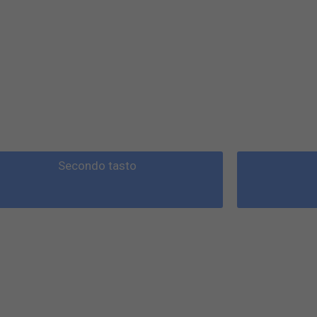
Secondo tasto