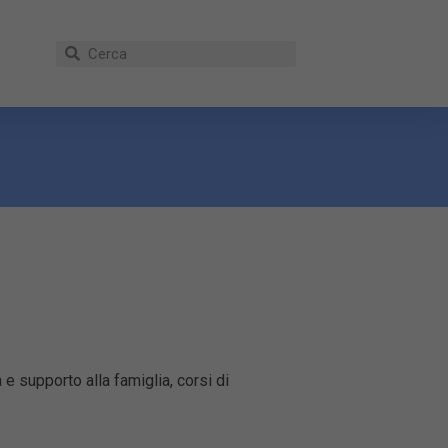
e supporto alla famiglia, corsi di