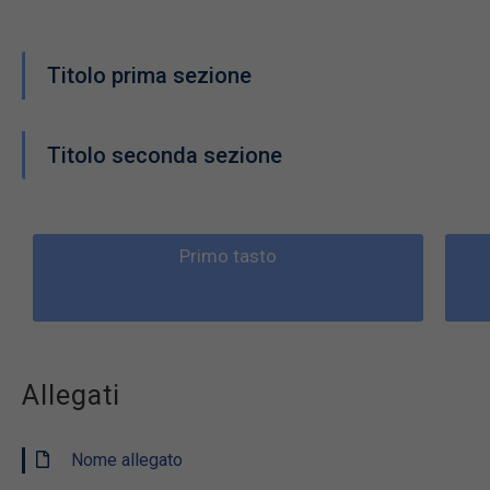
Titolo prima sezione
Titolo seconda sezione
Primo tasto
Allegati
Nome allegato