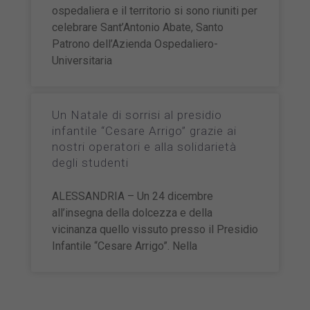
ospedaliera e il territorio si sono riuniti per
celebrare Sant’Antonio Abate, Santo
Patrono dell’Azienda Ospedaliero-
Universitaria
Un Natale di sorrisi al presidio
infantile “Cesare Arrigo” grazie ai
nostri operatori e alla solidarietà
degli studenti
ALESSANDRIA – Un 24 dicembre
all’insegna della dolcezza e della
vicinanza quello vissuto presso il Presidio
Infantile “Cesare Arrigo”. Nella