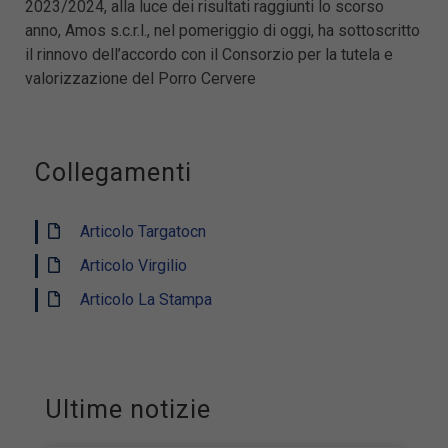
2023/2024, alla luce dei risultati raggiunti lo scorso
anno, Amos s.c.r.l., nel pomeriggio di oggi, ha sottoscritto
il rinnovo dell’accordo con il Consorzio per la tutela e
valorizzazione del Porro Cervere
Collegamenti
Articolo Targatocn
Articolo Virgilio
Articolo La Stampa
Ultime notizie