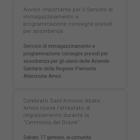
Avviso Importante per il Servizio di
immagazzinamento e
programmazione consegne presidi
per assorbenza
Servizio di immagazzinamento e
programmazione consegne presidi per
assorbenza per gli utenti delle Aziende
Sanitarie della Regione Piemonte.
Attenzione Amos
Celebrato Sant’Antonio Abate:
Amos riceve l’attestato di
ringraziamento durante la
“Cerimonia del Grazie”
Sabato 17 gennaio, la comunità