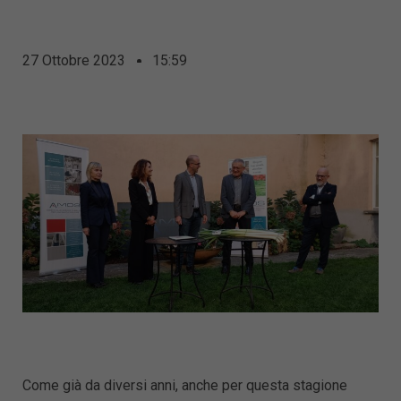
27 Ottobre 2023
15:59
Come già da diversi anni, anche per questa stagione